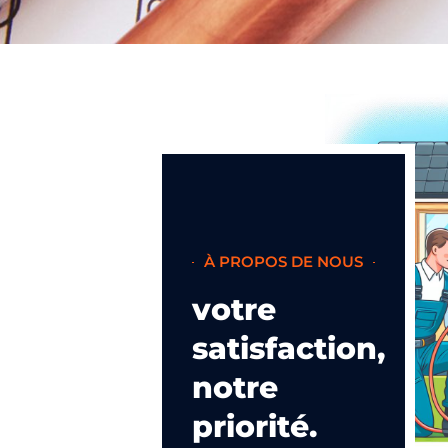
À PROPOS DE NOUS
votre
satisfaction,
notre
priorité.