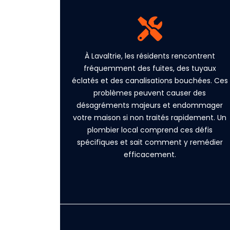
À Lavaltrie, les résidents rencontrent
fréquemment des fuites, des tuyaux
éclatés et des canalisations bouchées. Ces
problèmes peuvent causer des
désagréments majeurs et endommager
votre maison si non traités rapidement. Un
plombier local comprend ces défis
spécifiques et sait comment y remédier
efficacement.