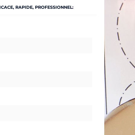
ICACE, RAPIDE, PROFESSIONNEL:​