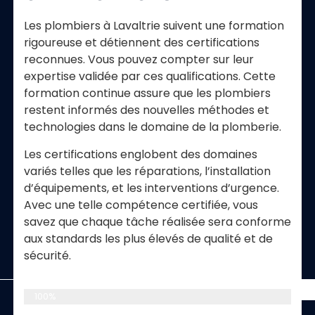
Les plombiers à Lavaltrie suivent une formation
rigoureuse et détiennent des certifications
reconnues. Vous pouvez compter sur leur
expertise validée par ces qualifications. Cette
formation continue assure que les plombiers
restent informés des nouvelles méthodes et
technologies dans le domaine de la plomberie.
Les certifications englobent des domaines
variés telles que les réparations, l’installation
d’équipements, et les interventions d’urgence.
Avec une telle compétence certifiée, vous
savez que chaque tâche réalisée sera conforme
aux standards les plus élevés de qualité et de
sécurité.
Plomberie Résidentielle
100%