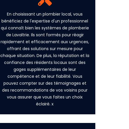
En choisissant un plombier local, vous
bénéficiez de l'expertise d'un professionnel
qui connaît bien les systèmes de plomberie
de Lavaltrie. Ils sont formés pour réagir
rapidement et efficacement aux urgences,
offrant des solutions sur mesure pour
chaque situation. De plus, la réputation et la
confiance des résidents locaux sont des
gages supplémentaires de leur
compétence et de leur fiabilité. Vous
pouvez compter sur des témoignages et
des recommandations de vos voisins pour
vous assurer que vous faites un choix
éclairé. x