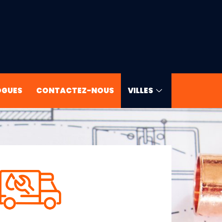
OGUES
CONTACTEZ-NOUS
VILLES