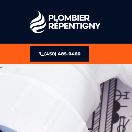
(450) 485-0460