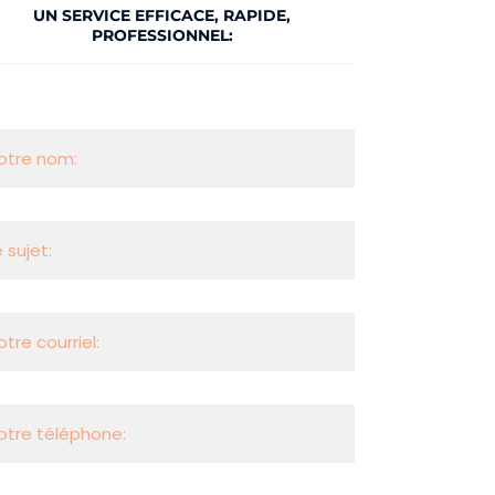
UN SERVICE EFFICACE, RAPIDE,
PROFESSIONNEL:​