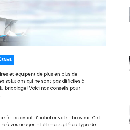
EMAIL
ires et équipent de plus en plus de
 solutions qui ne sont pas difficiles à
u bricolage! Voici nos conseils pour
.
amètres avant d’acheter votre broyeur. Cet
e à vos usages et être adapté au type de