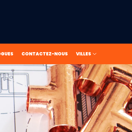
OGUES
CONTACTEZ-NOUS
VILLES