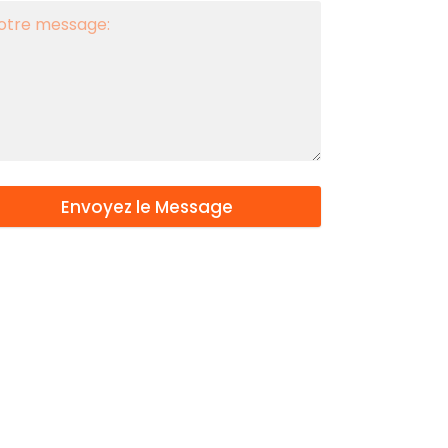
Envoyez le Message