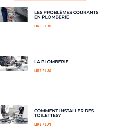
LES PROBLÈMES COURANTS
EN PLOMBERIE
LIRE PLUS
LA PLOMBERIE
LIRE PLUS
COMMENT INSTALLER DES
TOILETTES?
LIRE PLUS